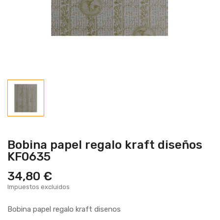
Bobina papel regalo kraft diseños
KF0635
34,80 €
Impuestos excluidos
Bobina papel regalo kraft disenos