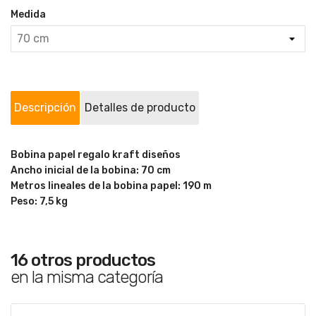
Medida
Descripción
Detalles de producto
Bobina papel regalo kraft diseños
Ancho inicial de la bobina: 70 cm
Metros lineales de la bobina papel: 190 m
Peso: 7,5 kg
16 otros productos
en la misma categoría