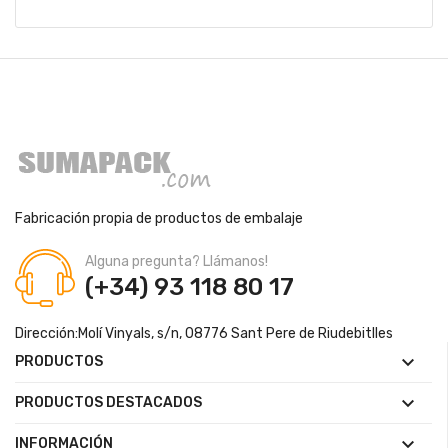
Fabricación propia de productos de embalaje
Alguna pregunta? Llámanos!
(+34) 93 118 80 17
Dirección:
Molí Vinyals, s/n, 08776 Sant Pere de Riudebitlles

PRODUCTOS

PRODUCTOS DESTACADOS

INFORMACIÓN