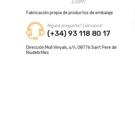
Fabricación propia de productos de embalaje
Alguna pregunta? Llámanos!
(+34) 93 118 80 17
Dirección:
Molí Vinyals, s/n, 08776 Sant Pere de
Riudebitlles