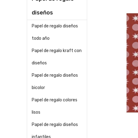
diseños
Papel de regalo diseños
todo año
Papel de regalo kraft con
diseños
Papel de regalo diseños
bicolor
Papel de regalo colores
lisos
Papel de regalo diseños
infantiles