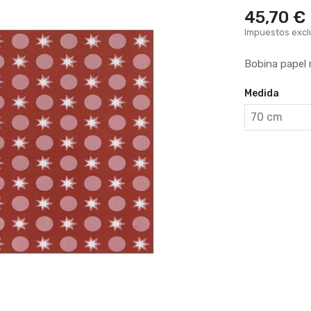
45,70 €
Impuestos excl
Bobina papel 
Medida