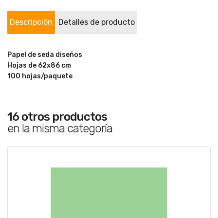
Descripción
Detalles de producto
Papel de seda diseños
Hojas de 62x86 cm
100 hojas/paquete
16 otros productos
en la misma categoría