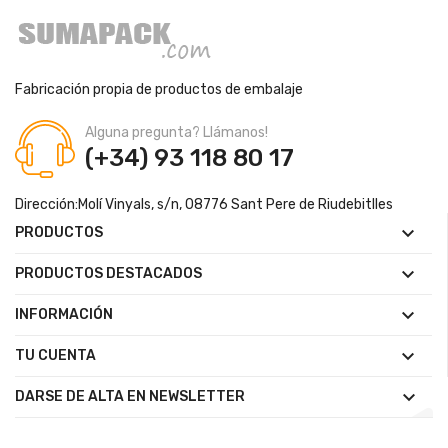
Fabricación propia de productos de embalaje
Alguna pregunta? Llámanos!
(+34) 93 118 80 17
Dirección:
Molí Vinyals, s/n, 08776 Sant Pere de Riudebitlles

PRODUCTOS

PRODUCTOS DESTACADOS

INFORMACIÓN

TU CUENTA

DARSE DE ALTA EN NEWSLETTER