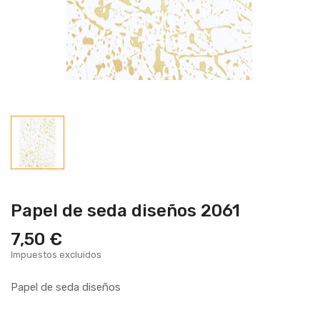
Papel de seda diseños 2061
7,50 €
Impuestos excluidos
Papel de seda diseños