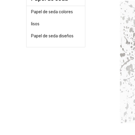
Papel de seda colores
lisos
Papel de seda diseños