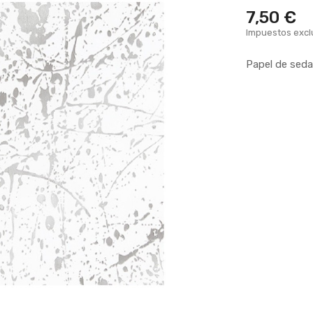
7,50 €
Impuestos excl
Papel de seda