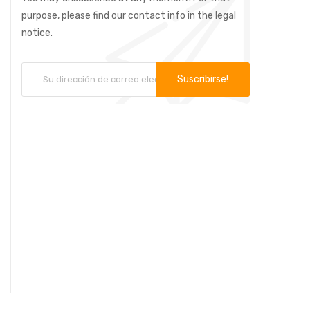
purpose, please find our contact info in the legal
notice.