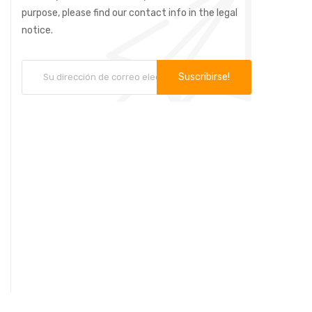
purpose, please find our contact info in the legal
notice.