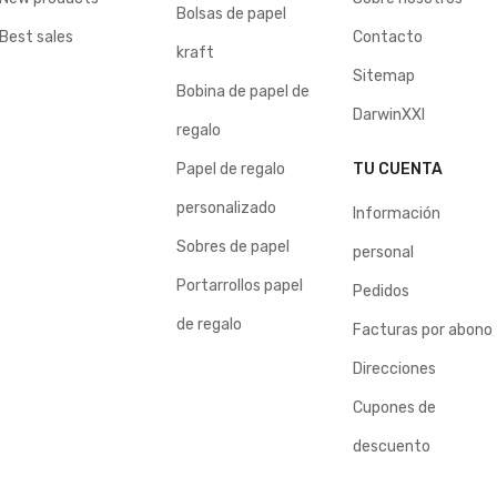
Bolsas de papel
Best sales
Contacto
kraft
Sitemap
Bobina de papel de
DarwinXXI
regalo
Papel de regalo
TU CUENTA
personalizado
Información
Sobres de papel
personal
Portarrollos papel
Pedidos
de regalo
Facturas por abono
Direcciones
Cupones de
descuento