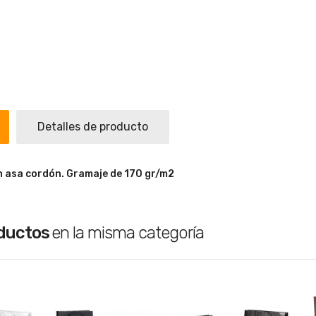
Detalles de producto
n asa cordón. Gramaje de 170 gr/m2
oductos
en la misma categoría