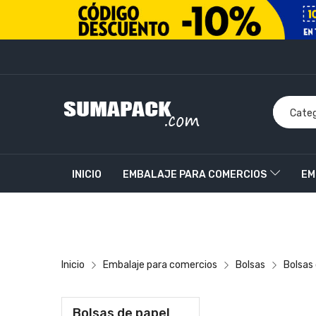
INICIO
EMBALAJE PARA COMERCIOS
EM
PRODUCTOS PERSONALIZADOS
CONTACT
Inicio
Embalaje para comercios
Bolsas
Bolsas
Bolsas de papel