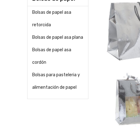
Bolsas de papel asa
retorcida
Bolsas de papel asa plana
Bolsas de papel asa
cordón
Bolsas para pasteleria y
alimentación de papel