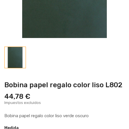
Bobina papel regalo color liso L802
44,78 €
Impuestos excluidos
Bobina papel regalo color liso verde oscuro
Medida