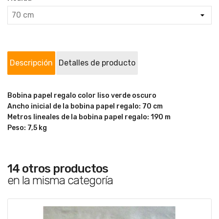
Descripción
Detalles de producto
Bobina papel regalo color liso verde oscuro
Ancho inicial de la bobina papel regalo: 70 cm
Metros lineales de la bobina papel regalo: 190 m
Peso: 7,5 kg
14 otros productos
en la misma categoría