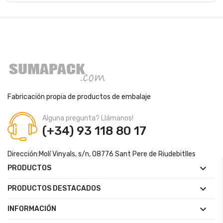
Fabricación propia de productos de embalaje
Alguna pregunta? Llámanos!
(+34) 93 118 80 17
Dirección:
Molí Vinyals, s/n, 08776 Sant Pere de Riudebitlles

PRODUCTOS

PRODUCTOS DESTACADOS

INFORMACIÓN