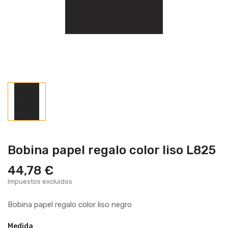
Bobina papel regalo color liso L825
44,78 €
Impuestos excluidos
Bobina papel regalo color liso negro
Medida