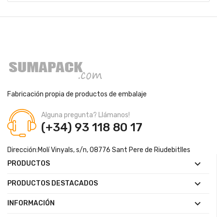
Fabricación propia de productos de embalaje
Alguna pregunta? Llámanos!
(+34) 93 118 80 17
Dirección:
Molí Vinyals, s/n, 08776 Sant Pere de Riudebitlles

PRODUCTOS

PRODUCTOS DESTACADOS

INFORMACIÓN