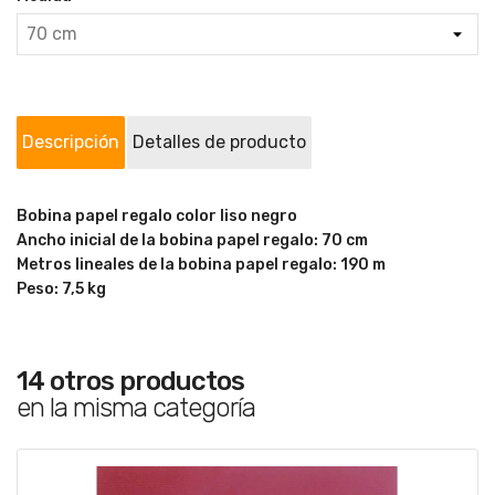
Descripción
Detalles de producto
Bobina papel regalo color liso negro
Ancho inicial de la bobina papel regalo: 70 cm
Metros lineales de la bobina papel regalo: 190 m
Peso: 7,5 kg
14 otros productos
en la misma categoría