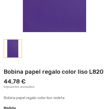
Bobina papel regalo color liso L820
44,78 €
Impuestos excluidos
Bobina papel regalo color liso violeta
Medida