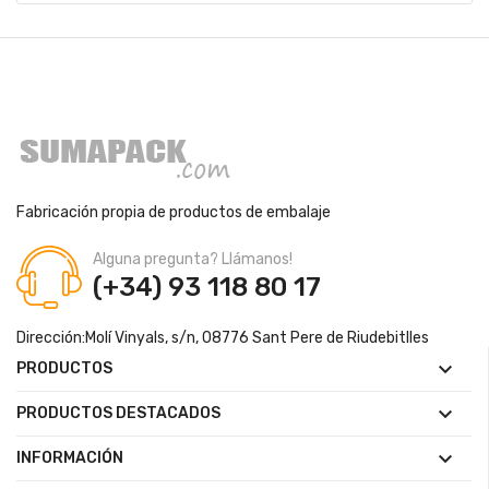
Fabricación propia de productos de embalaje
Alguna pregunta? Llámanos!
(+34) 93 118 80 17
Dirección:
Molí Vinyals, s/n, 08776 Sant Pere de Riudebitlles

PRODUCTOS

PRODUCTOS DESTACADOS

INFORMACIÓN