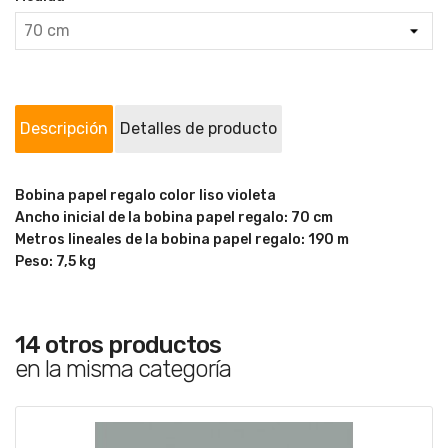
Descripción
Detalles de producto
Bobina papel regalo color liso violeta
Ancho inicial de la bobina papel regalo: 70 cm
Metros lineales de la bobina papel regalo: 190 m
Peso: 7,5 kg
14 otros productos
en la misma categoría