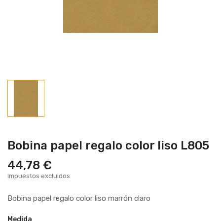
Bobina papel regalo color liso L805
44,78 €
Impuestos excluidos
Bobina papel regalo color liso marrón claro
Medida