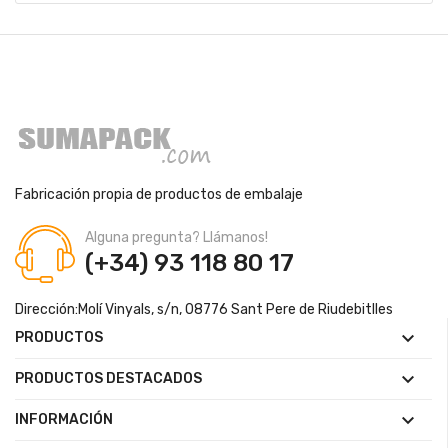
Fabricación propia de productos de embalaje
Alguna pregunta? Llámanos!
(+34) 93 118 80 17
Dirección:
Molí Vinyals, s/n, 08776 Sant Pere de Riudebitlles

PRODUCTOS

PRODUCTOS DESTACADOS

INFORMACIÓN