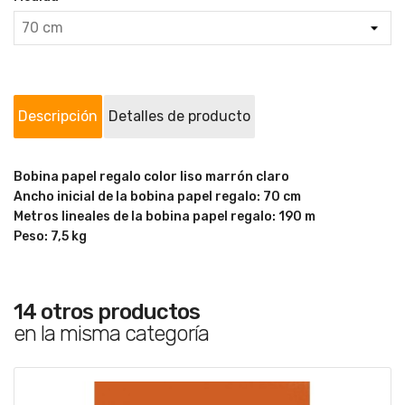
Descripción
Detalles de producto
Bobina papel regalo color liso marrón claro
Ancho inicial de la bobina papel regalo: 70 cm
Metros lineales de la bobina papel regalo: 190 m
Peso: 7,5 kg
14 otros productos
en la misma categoría