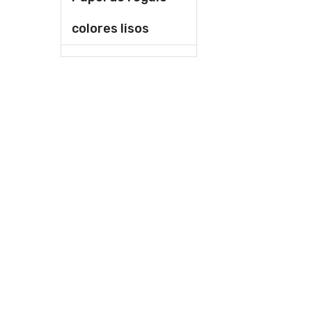
colores lisos