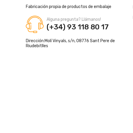
Fabricación propia de productos de embalaje
Alguna pregunta? Llámanos!
(+34) 93 118 80 17
Dirección:
Molí Vinyals, s/n, 08776 Sant Pere de
Riudebitlles