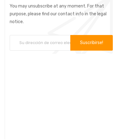
You may unsubscribe at any moment. For that
purpose, please find our contact info in the legal
notice.